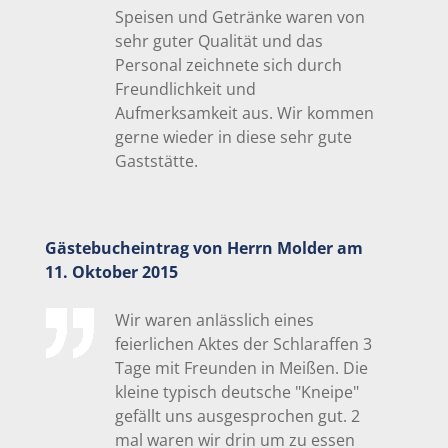
Speisen und Getränke waren von
sehr guter Qualität und das
Personal zeichnete sich durch
Freundlichkeit und
Aufmerksamkeit aus. Wir kommen
gerne wieder in diese sehr gute
Gaststätte.
Gästebucheintrag von Herrn Molder am
11. Oktober 2015
Wir waren anlässlich eines
feierlichen Aktes der Schlaraffen 3
Tage mit Freunden in Meißen. Die
kleine typisch deutsche "Kneipe"
gefällt uns ausgesprochen gut. 2
mal waren wir drin um zu essen