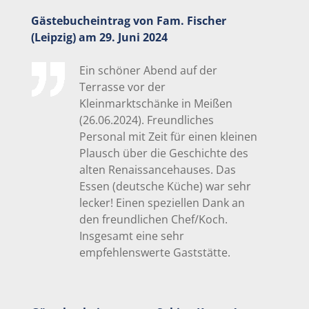
Gästebucheintrag von Fam. Fischer
(Leipzig) am 29. Juni 2024
Ein schöner Abend auf der
Terrasse vor der
Kleinmarktschänke in Meißen
(26.06.2024). Freundliches
Personal mit Zeit für einen kleinen
Plausch über die Geschichte des
alten Renaissancehauses. Das
Essen (deutsche Küche) war sehr
lecker! Einen speziellen Dank an
den freundlichen Chef/Koch.
Insgesamt eine sehr
empfehlenswerte Gaststätte.