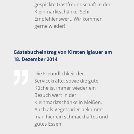
gespickte Gastfreundschaft in der
Kleinmarktschänke! Sehr
Empfehlenswert. Wir kommen
gerne wieder!
Gästebucheintrag von Kirsten Iglauer am
18. Dezember 2014
Die Freundlichkeit der
Servicekräfte, sowie die gute
Küche ist immer wieder ein
Besuch wert in der
Kleinmarktschänke in Meißen.
Auch als Vegetrarier bekommt
man hier ein schmackhaftes und
gutes Essen!