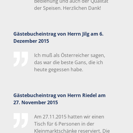
Bedienung und auch der Qualität
der Speisen. Herzlichen Dank!
Gästebucheintrag von Herrn Jilg am 6.
Dezember 2015
Ich muß als Österreicher sagen,
das war die beste Gans, die ich
heute gegessen habe.
Gästebucheintrag von Herrn Riedel am
27. November 2015
Am 27.11.2015 hatten wir einen
Tisch für 6 Personen in der
Kleinmarktschänke reserviert. Die