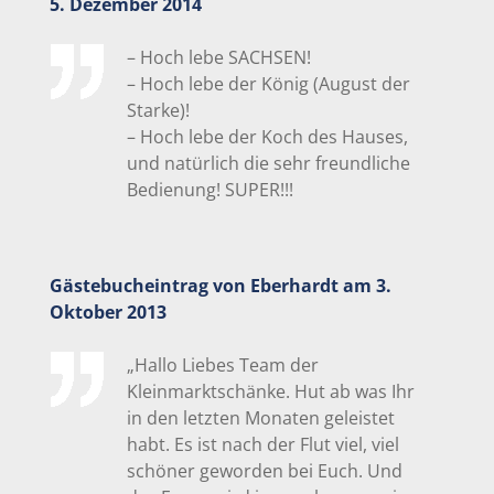
5. Dezember 2014
– Hoch lebe SACHSEN!
– Hoch lebe der König (August der
Starke)!
– Hoch lebe der Koch des Hauses,
und natürlich die sehr freundliche
Bedienung! SUPER!!!
Gästebucheintrag von Eberhardt am 3.
Oktober 2013
„Hallo Liebes Team der
Kleinmarktschänke. Hut ab was Ihr
in den letzten Monaten geleistet
habt. Es ist nach der Flut viel, viel
schöner geworden bei Euch. Und