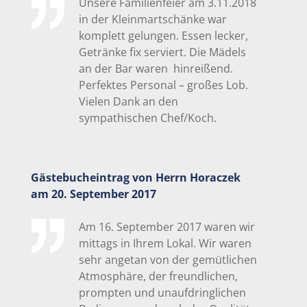
Unsere Familienfeier am 3.11.2018
in der Kleinmartschänke war
komplett gelungen. Essen lecker,
Getränke fix serviert. Die Mädels
an der Bar waren hinreißend.
Perfektes Personal – großes Lob.
Vielen Dank an den
sympathischen Chef/Koch.
Gästebucheintrag von Herrn Horaczek
am 20. September 2017
Am 16. September 2017 waren wir
mittags in Ihrem Lokal. Wir waren
sehr angetan von der gemütlichen
Atmosphäre, der freundlichen,
prompten und unaufdringlichen