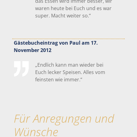
das Essen wird immer besser, wir
waren heute bei Euch und es war
super. Macht weiter so.“
Gästebucheintrag von Paul am 17.
November 2012
„Endlich kann man wieder bei
Euch lecker Speisen. Alles vom
feinsten wie immer.“
Für Anregungen und
Wünsche