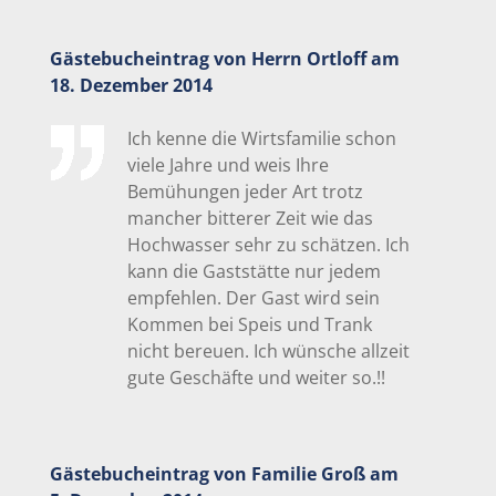
Gästebucheintrag von Herrn Ortloff am
18. Dezember 2014
Ich kenne die Wirtsfamilie schon
viele Jahre und weis Ihre
Bemühungen jeder Art trotz
mancher bitterer Zeit wie das
Hochwasser sehr zu schätzen. Ich
kann die Gaststätte nur jedem
empfehlen. Der Gast wird sein
Kommen bei Speis und Trank
nicht bereuen. Ich wünsche allzeit
gute Geschäfte und weiter so.!!
Gästebucheintrag von Familie Groß am