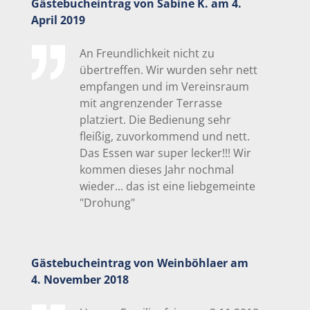
Gästebucheintrag von Sabine K. am 4.
April 2019
An Freundlichkeit nicht zu
übertreffen. Wir wurden sehr nett
empfangen und im Vereinsraum
mit angrenzender Terrasse
platziert. Die Bedienung sehr
fleißig, zuvorkommend und nett.
Das Essen war super lecker!!! Wir
kommen dieses Jahr nochmal
wieder... das ist eine liebgemeinte
"Drohung"
Gästebucheintrag von Weinböhlaer am
4. November 2018